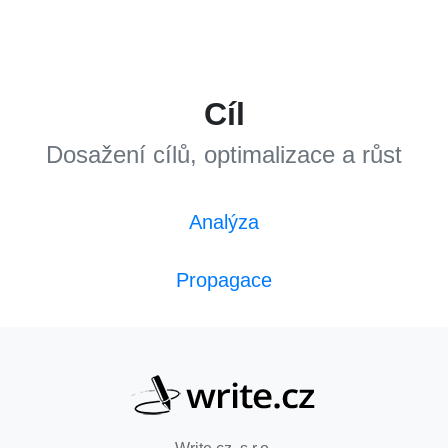
Cíl
Dosažení cílů, optimalizace a růst
Analýza
Propagace