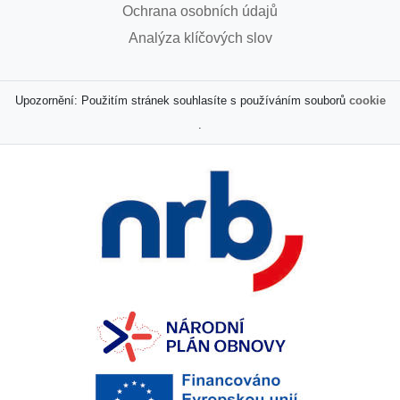
Ochrana osobních údajů
Analýza klíčových slov
Upozornění: Použitím stránek souhlasíte s používáním souborů
cookie
.