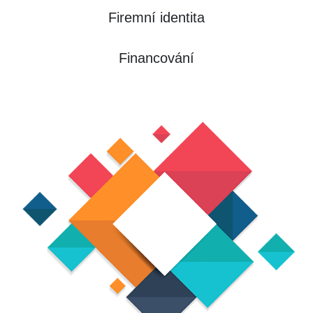
Firemní identita
Financování