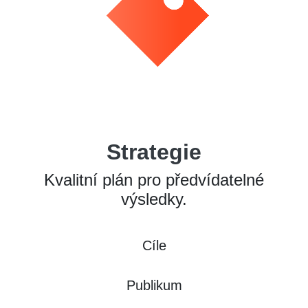
Strategie
Kvalitní plán pro předvídatelné
výsledky.
Cíle
Publikum