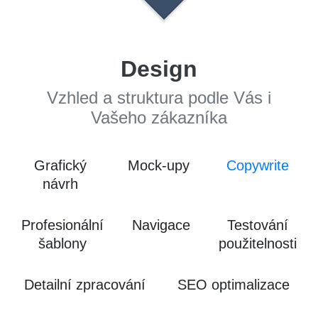
Design
Vzhled a struktura podle Vás i
Vašeho zákazníka
Grafický
Mock-upy
Copywrite
návrh
Profesionální
Navigace
Testování
šablony
použitelnosti
Detailní zpracování
SEO optimalizace