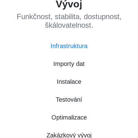
Vývoj
Funkčnost, stabilita, dostupnost,
škálovatelnost.
Infrastruktura
Importy dat
Instalace
Testování
Optimalizace
Zakázkový vývoj