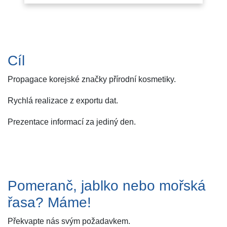
Cíl
Propagace korejské značky přírodní kosmetiky.
Rychlá realizace z exportu dat.
Prezentace informací za jediný den.
Pomeranč, jablko nebo mořská
řasa? Máme!
Překvapte nás svým požadavkem.