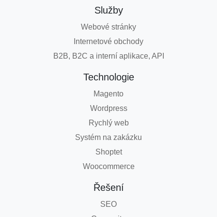
Služby
Webové stránky
Internetové obchody
B2B, B2C a interní aplikace, API
Technologie
Magento
Wordpress
Rychlý web
Systém na zakázku
Shoptet
Woocommerce
Řešení
SEO