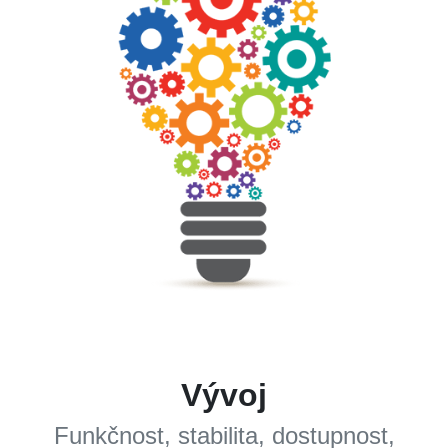
Vývoj
Funkčnost, stabilita, dostupnost,