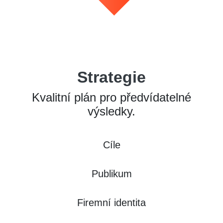
Strategie
Kvalitní plán pro předvídatelné
výsledky.
Cíle
Publikum
Firemní identita