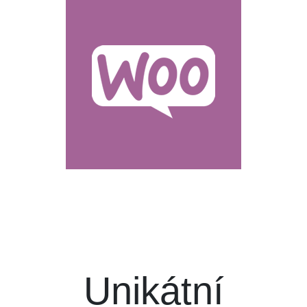
Unikátní