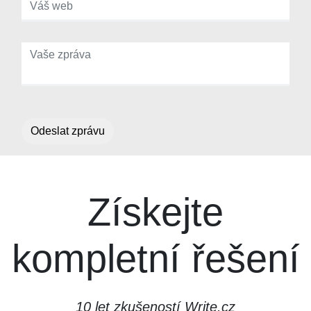
Odeslat zprávu
Získejte
kompletní řešení
10 let zkušeností Write.cz