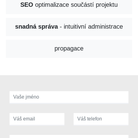
SEO
optimalizace součástí projektu
snadná správa
- intuitivní administrace
propagace