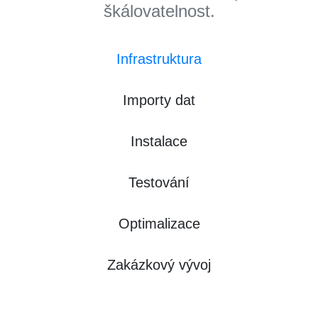
škálovatelnost.
Infrastruktura
Importy dat
Instalace
Testování
Optimalizace
Zakázkový vývoj