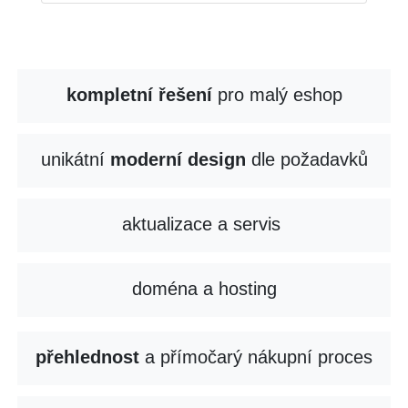
kompletní řešení
pro malý eshop
unikátní
moderní design
dle požadavků
aktualizace a servis
doména a hosting
přehlednost
a přímočarý nákupní proces