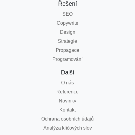
Řešení
SEO
Copywrite
Design
Strategie
Propagace
Programování
Další
O nás
Reference
Novinky
Kontakt
Ochrana osobních údajů
Analýza klíčových slov